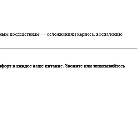
рьезным последствиям — осложнениям кариеса, воспалению
мфорт в каждое ваше питание. Звоните или записывайтесь