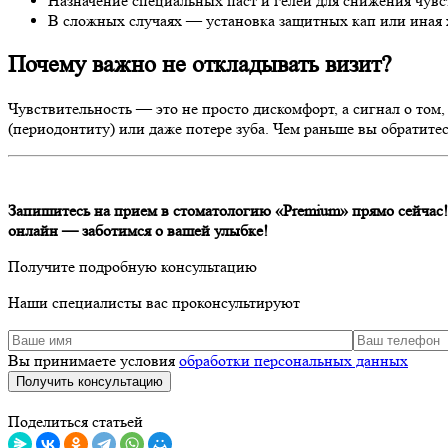
Назначение специальных паст и гелей для снижения чувс
В сложных случаях — установка защитных кап или иная 
Почему важно не откладывать визит?
Чувствительность — это не просто дискомфорт, а сигнал о том
(периодонтиту) или даже потере зуба. Чем раньше вы обратитес
Запишитесь на прием в стоматологию «Premium» прямо сейчас!
онлайн — заботимся о вашей улыбке!
Получите подробную консультацию
Наши специалисты вас проконсультируют
Вы принимаете условия
обработки персональных данных
Получить консультацию
Поделиться статьей