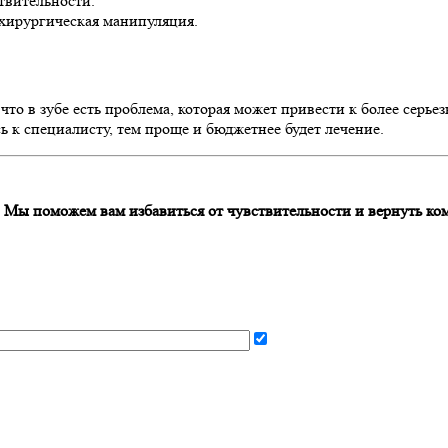
твительности.
хирургическая манипуляция.
, что в зубе есть проблема, которая может привести к более се
ь к специалисту, тем проще и бюджетнее будет лечение.
 Мы поможем вам избавиться от чувствительности и вернуть ко