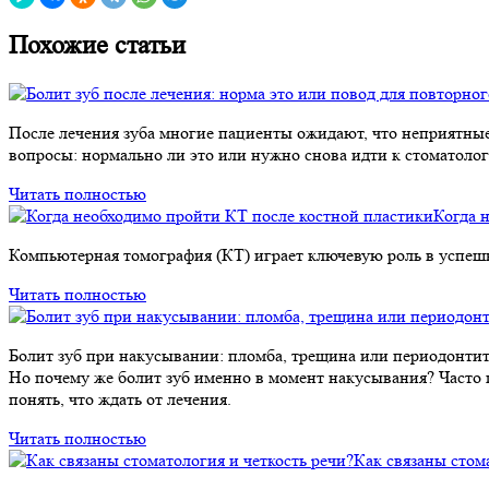
Похожие статьи
После лечения зуба многие пациенты ожидают, что неприятные
вопросы: нормально ли это или нужно снова идти к стоматологу
Читать полностью
Когда 
Компьютерная томография (КТ) играет ключевую роль в успеш
Читать полностью
Болит зуб при накусывании: пломба, трещина или периодонтит —
Но почему же болит зуб именно в момент накусывания? Часто п
понять, что ждать от лечения.
Читать полностью
Как связаны стом