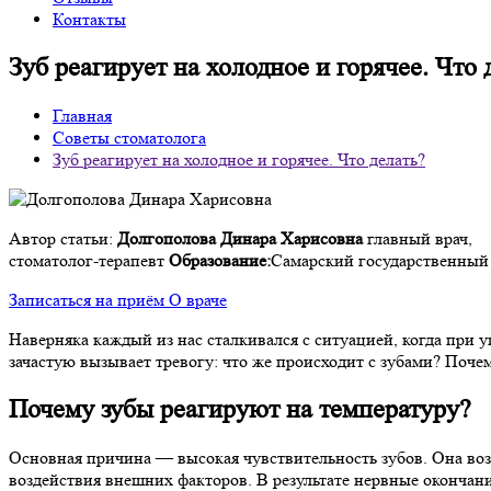
Контакты
Зуб реагирует на холодное и горячее. Что 
Главная
Советы стоматолога
Зуб реагирует на холодное и горячее. Что делать?
Автор статьи:
Долгополова Динара Харисовна
главный врач,
стоматолог-терапевт
Образование:
Самарский государственный 
Записаться на приём
О враче
Наверняка каждый из нас сталкивался с ситуацией, когда при 
зачастую вызывает тревогу: что же происходит с зубами? Почем
Почему зубы реагируют на температуру?
Основная причина — высокая чувствительность зубов. Она возн
воздействия внешних факторов. В результате нервные окончани