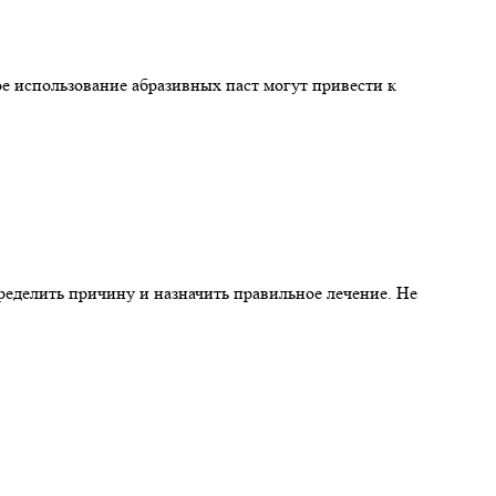
ое использование абразивных паст могут привести к
ределить причину и назначить правильное лечение. Не